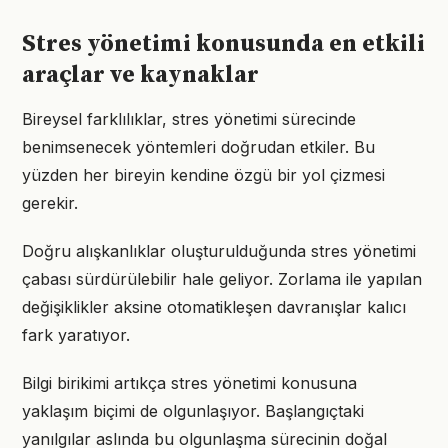
Stres yönetimi konusunda en etkili
araçlar ve kaynaklar
Bireysel farklılıklar, stres yönetimi sürecinde
benimsenecek yöntemleri doğrudan etkiler. Bu
yüzden her bireyin kendine özgü bir yol çizmesi
gerekir.
Doğru alışkanlıklar oluşturulduğunda stres yönetimi
çabası sürdürülebilir hale geliyor. Zorlama ile yapılan
değişiklikler aksine otomatikleşen davranışlar kalıcı
fark yaratıyor.
Bilgi birikimi artıkça stres yönetimi konusuna
yaklaşım biçimi de olgunlaşıyor. Başlangıçtaki
yanılgılar aslında bu olgunlaşma sürecinin doğal