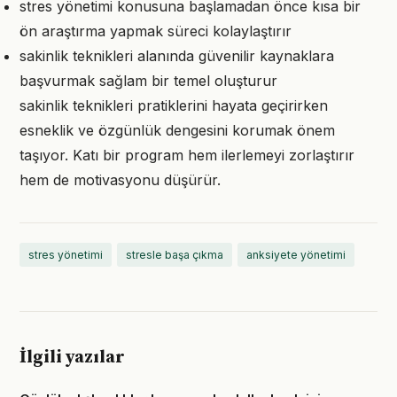
stres yönetimi konusuna başlamadan önce kısa bir
ön araştırma yapmak süreci kolaylaştırır
sakinlik teknikleri alanında güvenilir kaynaklara
başvurmak sağlam bir temel oluşturur
sakinlik teknikleri pratiklerini hayata geçirirken
esneklik ve özgünlük dengesini korumak önem
taşıyor. Katı bir program hem ilerlemeyi zorlaştırır
hem de motivasyonu düşürür.
stres yönetimi
stresle başa çıkma
anksiyete yönetimi
İlgili yazılar