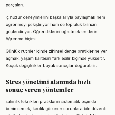
parçaları.
iç huzur deneyimlerini başkalarıyla paylaşmak hem
öğrenmeyi pekiştiriyor hem de topluluk bilincini
güçlendiriyor. Öğrendiklerini öğretmek en derin
öğrenme biçimi.
Günlük rutinler içinde zihinsel denge pratiklerine yer
açmak, yaşam kalitesini fark edilir biçimde yükseltir.
Küçük değişiklikler büyük sonuçlar doğurabilir.
Stres yönetimi alanında hızlı
sonuç veren yöntemler
sakinlik teknikleri pratiklerini sistematik biçimde
benimsemek, kaotik görünen sorunlara bile düzenli