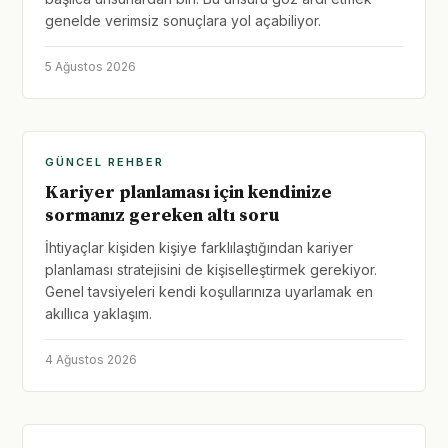
genelde verimsiz sonuçlara yol açabiliyor.
5 Ağustos 2026
GÜNCEL REHBER
Kariyer planlaması için kendinize
sormanız gereken altı soru
İhtiyaçlar kişiden kişiye farklılaştığından kariyer
planlaması stratejisini de kişiselleştirmek gerekiyor.
Genel tavsiyeleri kendi koşullarınıza uyarlamak en
akıllıca yaklaşım.
4 Ağustos 2026