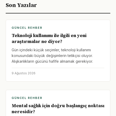
Son Yazılar
GÜNCEL REHBER
Teknoloji kullanımı ile ilgili en yeni
araştırmalar ne diyor?
Gün içindeki küçük seçimler, teknoloji kullanımı
konusundaki büyük değişimlerin tetikçisi oluyor.
Alışkanlıkların gücünü hafife almamak gerekiyor.
9 Ağustos 2026
GÜNCEL REHBER
Mental sağlık için doğru başlangıç noktası
neresidir?