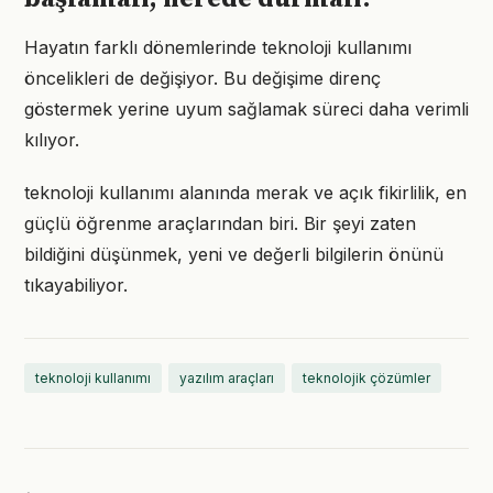
Hayatın farklı dönemlerinde teknoloji kullanımı
öncelikleri de değişiyor. Bu değişime direnç
göstermek yerine uyum sağlamak süreci daha verimli
kılıyor.
teknoloji kullanımı alanında merak ve açık fikirlilik, en
güçlü öğrenme araçlarından biri. Bir şeyi zaten
bildiğini düşünmek, yeni ve değerli bilgilerin önünü
tıkayabiliyor.
teknoloji kullanımı
yazılım araçları
teknolojik çözümler