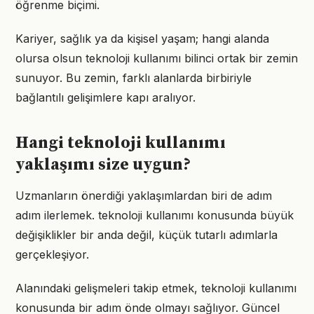
öğrenme biçimi.
Kariyer, sağlık ya da kişisel yaşam; hangi alanda
olursa olsun teknoloji kullanımı bilinci ortak bir zemin
sunuyor. Bu zemin, farklı alanlarda birbiriyle
bağlantılı gelişimlere kapı aralıyor.
Hangi teknoloji kullanımı
yaklaşımı size uygun?
Uzmanların önerdiği yaklaşımlardan biri de adım
adım ilerlemek. teknoloji kullanımı konusunda büyük
değişiklikler bir anda değil, küçük tutarlı adımlarla
gerçekleşiyor.
Alanındaki gelişmeleri takip etmek, teknoloji kullanımı
konusunda bir adım önde olmayı sağlıyor. Güncel