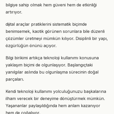
bilgiye sahip olmak hem güveni hem de etkinliği
artırıyor.
dijital araçlar pratiklerini sistematik biçimde
benimsemek, kaotik görünen sorunlara bile düzenli
çözümler üretmeyi mümkün kılıyor. Disiplinli bir yapı,
özgürlüğün önünü açıyor.
Bilgi birikimi artıkça teknoloji kullanımı konusuna
yaklaşım biçimi de olgunlaşıyor. Başlangıçtaki
yanılgılar aslında bu olgunlaşma sürecinin doğal
parçaları.
Kendi teknoloji kullanımı yolculuğunuzu başkalarına
ilham verecek bir deneyime dönüştürmek mümkün.
Yaşananlar paylaşıldığında hem anlam kazanıyor
hem de çoğalıyor.