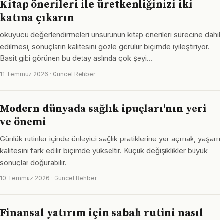
Kitap önerileri ile üretkenliğinizi iki
katına çıkarın
okuyucu değerlendirmeleri unsurunun kitap önerileri sürecine dahil
edilmesi, sonuçların kalitesini gözle görülür biçimde iyileştiriyor.
Basit gibi görünen bu detay aslında çok şeyi…
11 Temmuz 2026 · Güncel Rehber
Modern dünyada sağlık ipuçları'nın yeri
ve önemi
Günlük rutinler içinde önleyici sağlık pratiklerine yer açmak, yaşam
kalitesini fark edilir biçimde yükseltir. Küçük değişiklikler büyük
sonuçlar doğurabilir.
10 Temmuz 2026 · Güncel Rehber
Finansal yatırım için sabah rutini nasıl