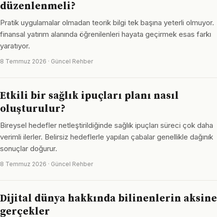
düzenlenmeli?
Pratik uygulamalar olmadan teorik bilgi tek başına yeterli olmuyor.
finansal yatırım alanında öğrenilenleri hayata geçirmek esas farkı
yaratıyor.
8 Temmuz 2026 · Güncel Rehber
Etkili bir sağlık ipuçları planı nasıl
oluşturulur?
Bireysel hedefler netleştirildiğinde sağlık ipuçları süreci çok daha
verimli ilerler. Belirsiz hedeflerle yapılan çabalar genellikle dağınık
sonuçlar doğurur.
8 Temmuz 2026 · Güncel Rehber
Dijital dünya hakkında bilinenlerin aksine
gerçekler