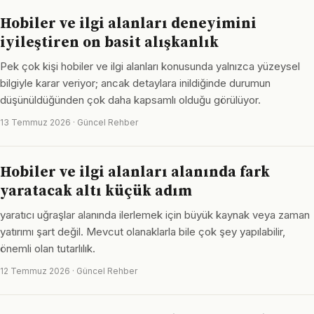
Hobiler ve ilgi alanları deneyimini
iyileştiren on basit alışkanlık
Pek çok kişi hobiler ve ilgi alanları konusunda yalnızca yüzeysel
bilgiyle karar veriyor; ancak detaylara inildiğinde durumun
düşünüldüğünden çok daha kapsamlı olduğu görülüyor.
13 Temmuz 2026 · Güncel Rehber
Hobiler ve ilgi alanları alanında fark
yaratacak altı küçük adım
yaratıcı uğraşlar alanında ilerlemek için büyük kaynak veya zaman
yatırımı şart değil. Mevcut olanaklarla bile çok şey yapılabilir,
önemli olan tutarlılık.
12 Temmuz 2026 · Güncel Rehber