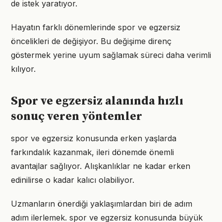
de istek yaratıyor.
Hayatın farklı dönemlerinde spor ve egzersiz
öncelikleri de değişiyor. Bu değişime direnç
göstermek yerine uyum sağlamak süreci daha verimli
kılıyor.
Spor ve egzersiz alanında hızlı
sonuç veren yöntemler
spor ve egzersiz konusunda erken yaşlarda
farkındalık kazanmak, ileri dönemde önemli
avantajlar sağlıyor. Alışkanlıklar ne kadar erken
edinilirse o kadar kalıcı olabiliyor.
Uzmanların önerdiği yaklaşımlardan biri de adım
adım ilerlemek. spor ve egzersiz konusunda büyük