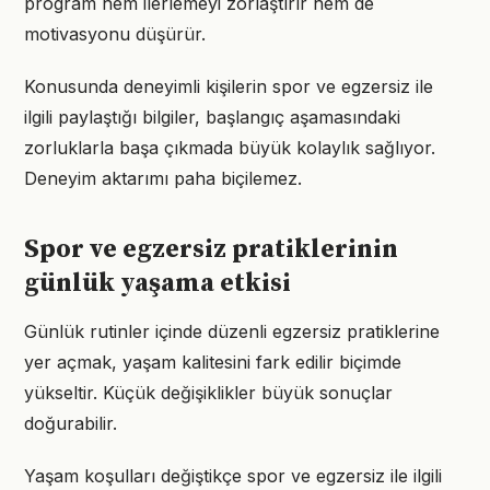
program hem ilerlemeyi zorlaştırır hem de
motivasyonu düşürür.
Konusunda deneyimli kişilerin spor ve egzersiz ile
ilgili paylaştığı bilgiler, başlangıç aşamasındaki
zorluklarla başa çıkmada büyük kolaylık sağlıyor.
Deneyim aktarımı paha biçilemez.
Spor ve egzersiz pratiklerinin
günlük yaşama etkisi
Günlük rutinler içinde düzenli egzersiz pratiklerine
yer açmak, yaşam kalitesini fark edilir biçimde
yükseltir. Küçük değişiklikler büyük sonuçlar
doğurabilir.
Yaşam koşulları değiştikçe spor ve egzersiz ile ilgili