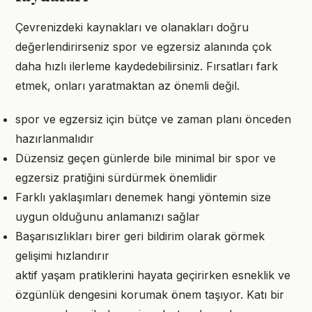
Çevrenizdeki kaynakları ve olanakları doğru
değerlendirirseniz spor ve egzersiz alanında çok
daha hızlı ilerleme kaydedebilirsiniz. Fırsatları fark
etmek, onları yaratmaktan az önemli değil.
spor ve egzersiz için bütçe ve zaman planı önceden
hazırlanmalıdır
Düzensiz geçen günlerde bile minimal bir spor ve
egzersiz pratiğini sürdürmek önemlidir
Farklı yaklaşımları denemek hangi yöntemin size
uygun olduğunu anlamanızı sağlar
Başarısızlıkları birer geri bildirim olarak görmek
gelişimi hızlandırır
aktif yaşam pratiklerini hayata geçirirken esneklik ve
özgünlük dengesini korumak önem taşıyor. Katı bir