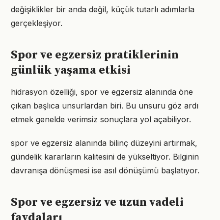
değişiklikler bir anda değil, küçük tutarlı adımlarla
gerçekleşiyor.
Spor ve egzersiz pratiklerinin
günlük yaşama etkisi
hidrasyon özelliği, spor ve egzersiz alanında öne
çıkan başlıca unsurlardan biri. Bu unsuru göz ardı
etmek genelde verimsiz sonuçlara yol açabiliyor.
spor ve egzersiz alanında bilinç düzeyini artırmak,
gündelik kararların kalitesini de yükseltiyor. Bilginin
davranışa dönüşmesi ise asıl dönüşümü başlatıyor.
Spor ve egzersiz ve uzun vadeli
faydaları