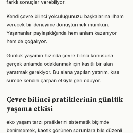
farklı sonuçlar verebiliyor.
Kendi çevre bilinci yolculuğunuzu başkalarına ilham
verecek bir deneyime dönüştürmek mümkün.
Yaşananlar paylaşıldığında hem anlam kazanıyor
hem de çoğalıyor.
Günlük yaşamın hızında çevre bilinci konusuna
gerçek anlamda odaklanmak için kasıtlı bir alan
yaratmak gerekiyor. Bu alana yapılan yatırım, kısa
sürede kendini çarpan etkiyle geri ödüyor.
Çevre bilinci pratiklerinin günlük
yaşama etkisi
eko yaşam tarzı pratiklerini sistematik biçimde
benimsemek, kaotik görünen sorunlara bile düzenli