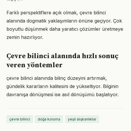
Farklı perspektiflere açık olmak, çevre bilinci
alanında dogmatik yaklaşımların önüne geçiyor. Çok
boyutlu düşünmek daha yaratıcı çözümler üretmeye
zemin hazırlıyor.
Çevre bilinci alanında hızlı sonuç
veren yöntemler
çevre bilinci alanında bilinç düzeyini artırmak,
gündelik kararların kalitesini de yükseltiyor. Bilginin
davranışa dönüşmesi ise asıl dönüşümü başlatıyor.
çevre bilinci
doğa koruma
yeşil alışkanlıklar