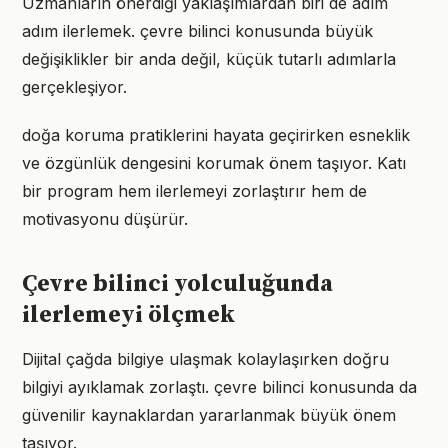
Uzmanların önerdiği yaklaşımlardan biri de adım
adım ilerlemek. çevre bilinci konusunda büyük
değişiklikler bir anda değil, küçük tutarlı adımlarla
gerçekleşiyor.
doğa koruma pratiklerini hayata geçirirken esneklik
ve özgünlük dengesini korumak önem taşıyor. Katı
bir program hem ilerlemeyi zorlaştırır hem de
motivasyonu düşürür.
Çevre bilinci yolculuğunda
ilerlemeyi ölçmek
Dijital çağda bilgiye ulaşmak kolaylaşırken doğru
bilgiyi ayıklamak zorlaştı. çevre bilinci konusunda da
güvenilir kaynaklardan yararlanmak büyük önem
taşıyor.