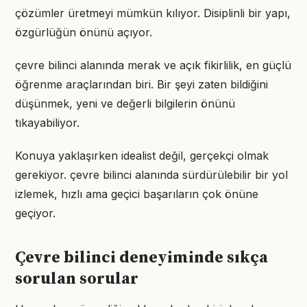
çözümler üretmeyi mümkün kılıyor. Disiplinli bir yapı,
özgürlüğün önünü açıyor.
çevre bilinci alanında merak ve açık fikirlilik, en güçlü
öğrenme araçlarından biri. Bir şeyi zaten bildiğini
düşünmek, yeni ve değerli bilgilerin önünü
tıkayabiliyor.
Konuya yaklaşırken idealist değil, gerçekçi olmak
gerekiyor. çevre bilinci alanında sürdürülebilir bir yol
izlemek, hızlı ama geçici başarıların çok önüne
geçiyor.
Çevre bilinci deneyiminde sıkça
sorulan sorular