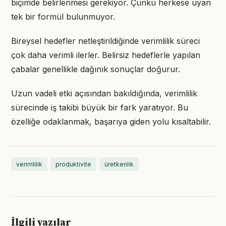
biçimde belirlenmesi gerekiyor. Çünkü herkese uyan
tek bir formül bulunmuyor.
Bireysel hedefler netleştirildiğinde verimlilik süreci
çok daha verimli ilerler. Belirsiz hedeflerle yapılan
çabalar genellikle dağınık sonuçlar doğurur.
Uzun vadeli etki açısından bakıldığında, verimlilik
sürecinde iş takibi büyük bir fark yaratıyor. Bu
özelliğe odaklanmak, başarıya giden yolu kısaltabilir.
verimlilik
produktivite
üretkenlik
İlgili yazılar