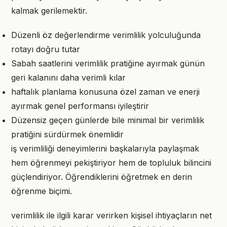
kalmak gerilemektir.
Düzenli öz değerlendirme verimlilik yolculuğunda
rotayı doğru tutar
Sabah saatlerini verimlilik pratiğine ayırmak günün
geri kalanını daha verimli kılar
haftalık planlama konusuna özel zaman ve enerji
ayırmak genel performansı iyileştirir
Düzensiz geçen günlerde bile minimal bir verimlilik
pratiğini sürdürmek önemlidir
iş verimliliği deneyimlerini başkalarıyla paylaşmak
hem öğrenmeyi pekiştiriyor hem de topluluk bilincini
güçlendiriyor. Öğrendiklerini öğretmek en derin
öğrenme biçimi.
verimlilik ile ilgili karar verirken kişisel ihtiyaçların net