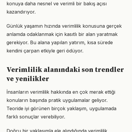
konuya daha nesnel ve verimli bir bakış açısı
kazandırıyor.
Günlük yaşamın hızında verimlilik konusuna gerçek
anlamda odaklanmak için kasıtlı bir alan yaratmak
gerekiyor. Bu alana yapılan yatırım, kısa sürede
kendini çarpan etkiyle geri ödüyor.
Verimlilik alanındaki son trendler
ve yenilikler
İnsanların verimlilik hakkında en çok merak ettiği
konuların başında pratik uygulamalar geliyor.
Teoride iyi görünen birçok yaklaşım, uygulamada
farklı sonuçlar verebiliyor.
Doğru bir yaklaşımla ele alındığında verimlilik,