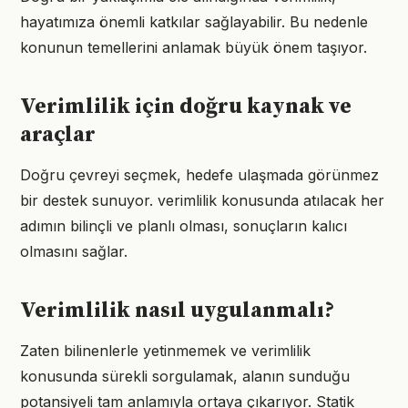
hayatımıza önemli katkılar sağlayabilir. Bu nedenle
konunun temellerini anlamak büyük önem taşıyor.
Verimlilik için doğru kaynak ve
araçlar
Doğru çevreyi seçmek, hedefe ulaşmada görünmez
bir destek sunuyor. verimlilik konusunda atılacak her
adımın bilinçli ve planlı olması, sonuçların kalıcı
olmasını sağlar.
Verimlilik nasıl uygulanmalı?
Zaten bilinenlerle yetinmemek ve verimlilik
konusunda sürekli sorgulamak, alanın sunduğu
potansiyeli tam anlamıyla ortaya çıkarıyor. Statik